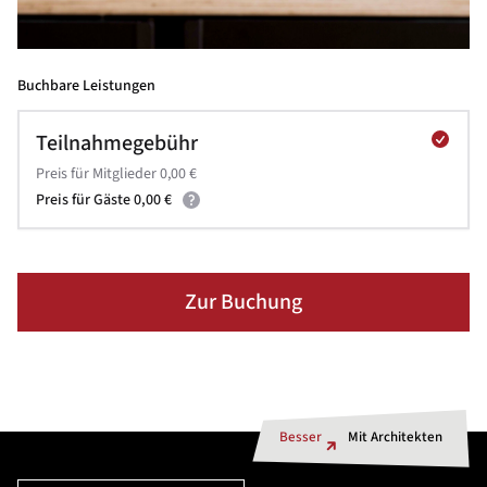
Buchbare Leistungen
Teilnahmegebühr
Preis für Mitglieder 0,00 €
Preis für Gäste 0,00 €
Zur Buchung
Besser
Mit Architekten