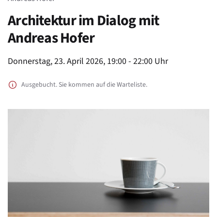
Architektur im Dialog mit
Andreas Hofer
Product information
Donnerstag, 23. April 2026, 19:00 - 22:00 Uhr
Ausgebucht. Sie kommen auf die Warteliste.