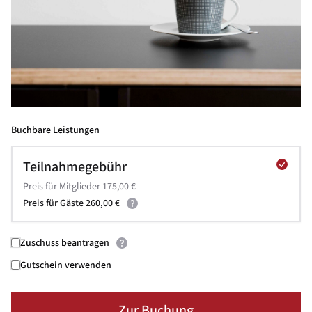
Buchbare Leistungen
Teilnahmegebühr
Preis für Mitglieder 175,00 €
Preis für Gäste 260,00 €
Zuschuss beantragen
Gutschein verwenden
Zur Buchung