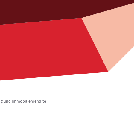
g und Immobilienrendite