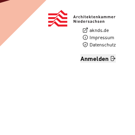
aknds.de
Impressum
Datenschutz
Anmelden