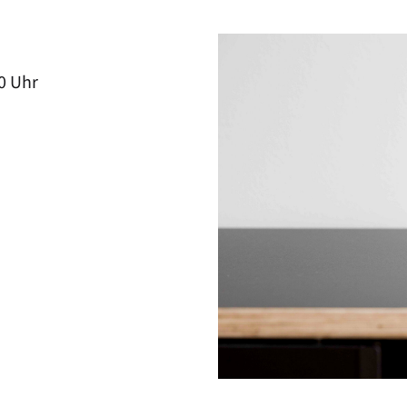
00 Uhr