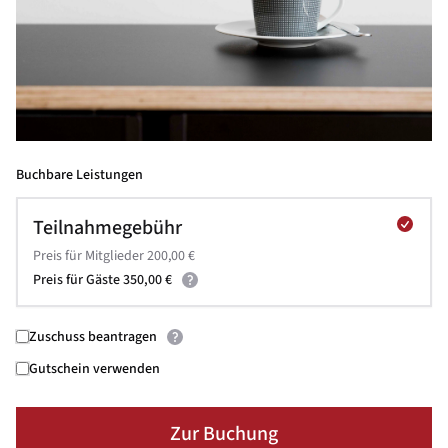
Buchbare Leistungen
Teilnahmegebühr
Preis für Mitglieder 200,00 €
Preis für Gäste 350,00 €
Zuschuss beantragen
Gutschein verwenden
Zur Buchung