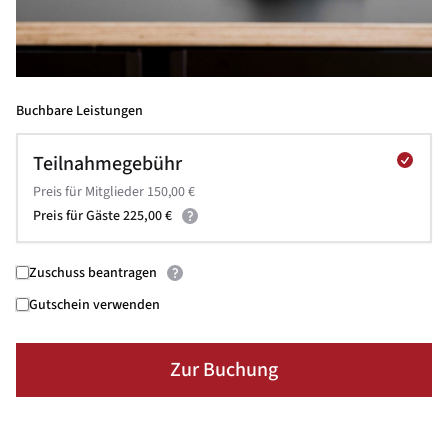
Buchbare Leistungen
Teilnahmegebühr
Preis für Mitglieder 150,00 €
Preis für Gäste 225,00 €
Zuschuss beantragen
Gutschein verwenden
Zur Buchung