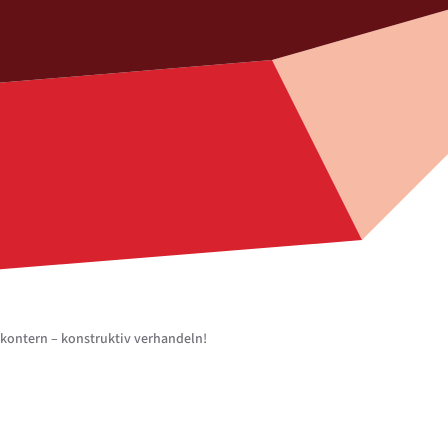
kontern – konstruktiv verhandeln!