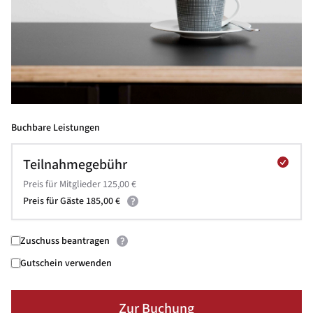
Buchbare Leistungen
Teilnahmegebühr
Preis für Mitglieder 125,00 €
Preis für Gäste 185,00 €
Zuschuss beantragen
Gutschein verwenden
Zur Buchung