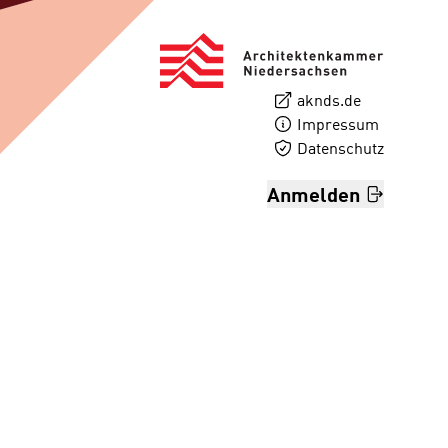
aknds.de
Impressum
Datenschutz
Anmelden