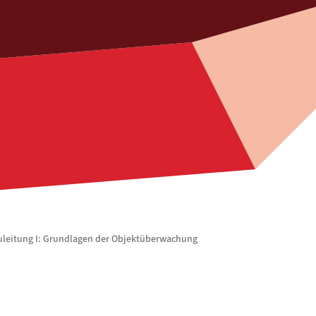
uleitung I: Grundlagen der Objektüberwachung