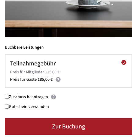
Buchbare Leistungen
Teilnahmegebühr
Preis für Mitglieder 125,00 €
Preis für Gäste 185,00 €
Zuschuss beantragen
Gutschein verwenden
Zur Buchung