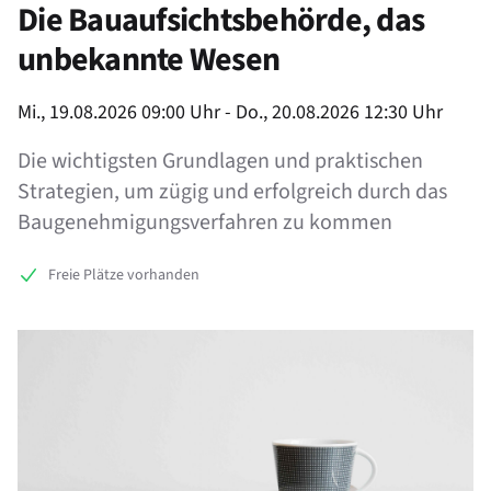
Die Bauaufsichtsbehörde, das
unbekannte Wesen
Product information
Mi., 19.08.2026 09:00 Uhr - Do., 20.08.2026 12:30 Uhr
Die wichtigsten Grundlagen und praktischen
Strategien, um zügig und erfolgreich durch das
Baugenehmigungsverfahren zu kommen
Freie Plätze vorhanden