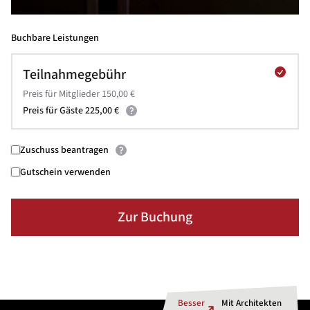
Buchbare Leistungen
Teilnahmegebühr
Preis für Mitglieder 150,00 €
Preis für Gäste 225,00 €
Zuschuss beantragen
Gutschein verwenden
Zur Buchung
Besser
Mit Architekten