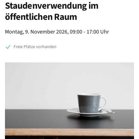
Staudenverwendung im
öffentlichen Raum
Product information
Montag, 9. November 2026, 09:00 - 17:00 Uhr
Freie Plätze vorhanden