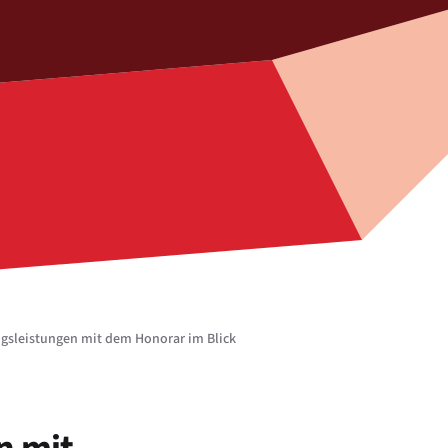
ngsleistungen mit dem Honorar im Blick