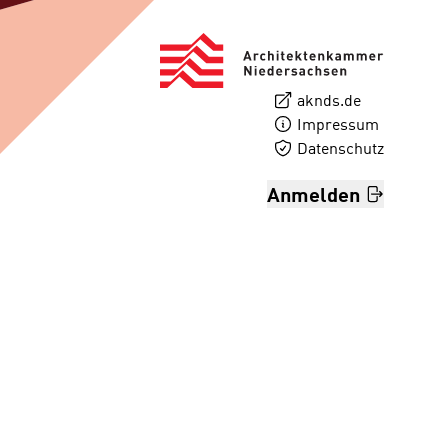
aknds.de
Impressum
Datenschutz
Anmelden