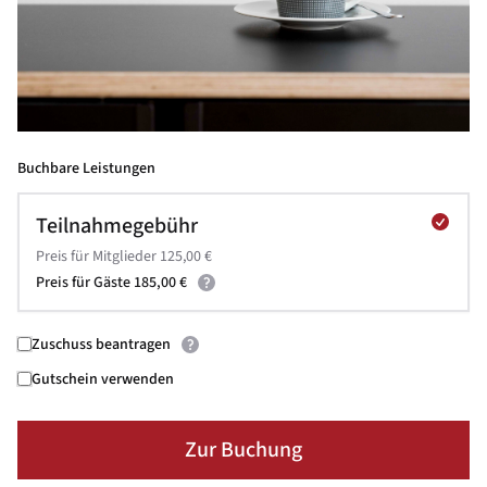
Buchbare Leistungen
Teilnahmegebühr
Preis für Mitglieder 125,00 €
Preis für Gäste 185,00 €
Zuschuss beantragen
Gutschein verwenden
Zur Buchung