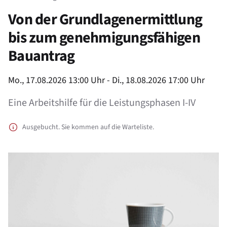
Von der Grundlagenermittlung
bis zum genehmigungsfähigen
Bauantrag
Product information
Mo., 17.08.2026 13:00 Uhr - Di., 18.08.2026 17:00 Uhr
Eine Arbeitshilfe für die Leistungsphasen I-IV
Ausgebucht. Sie kommen auf die Warteliste.